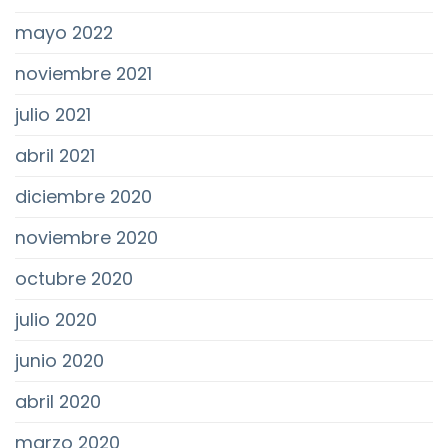
mayo 2022
noviembre 2021
julio 2021
abril 2021
diciembre 2020
noviembre 2020
octubre 2020
julio 2020
junio 2020
abril 2020
marzo 2020