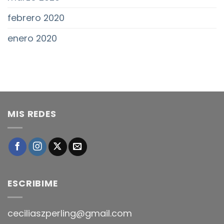
febrero 2020
enero 2020
MIS REDES
ESCRIBIME
ceciliaszperling@gmail.com