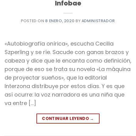
Infobae
POSTED ON
8 ENERO, 2020
BY
ADMINISTRADOR
«Autobiografía onírica», escucha Cecilia
Szperling y se ríe. Sacude con ganas brazos y
cabeza y dice que le encanta como definición,
porque de eso se trata su novela «La máquina
de proyectar sueños», que la editorial
Interzona distribuye por estos días. Y es que
así ocurre: la voz narradora es una niña que
va entre […]
CONTINUAR LEYENDO
→