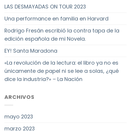
LAS DESMAYADAS ON TOUR 2023
Una performance en familia en Harvard
Rodrigo Fresán escribió la contra tapa de la
edición española de mi Novela.
EY! Santa Maradona
«La revolución de la lectura: el libro ya no es
únicamente de papel ni se lee a solas, ¿qué
dice la industria?» – La Nación
ARCHIVOS
mayo 2023
marzo 2023