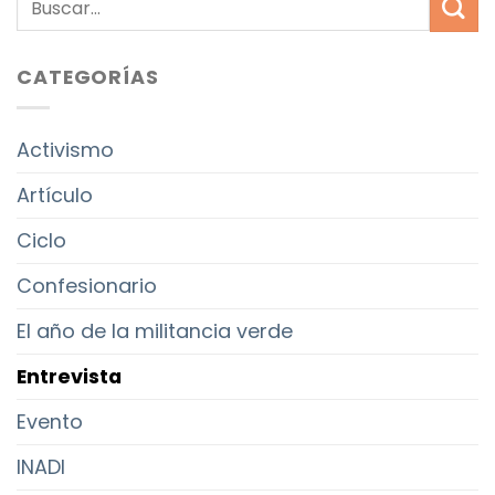
CATEGORÍAS
Activismo
Artículo
Ciclo
Confesionario
El año de la militancia verde
Entrevista
Evento
INADI