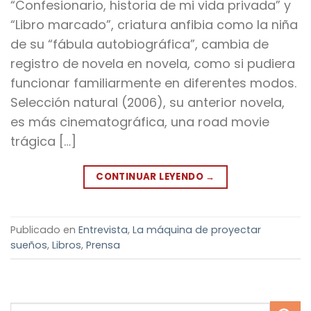
“Confesionario, historia de mi vida privada” y
“Libro marcado”, criatura anfibia como la niña
de su “fábula autobiográfica”, cambia de
registro de novela en novela, como si pudiera
funcionar familiarmente en diferentes modos.
Selección natural (2006), su anterior novela,
es más cinematográfica, una road movie
trágica […]
CONTINUAR LEYENDO
→
Publicado en
Entrevista
,
La máquina de proyectar
sueños
,
Libros
,
Prensa