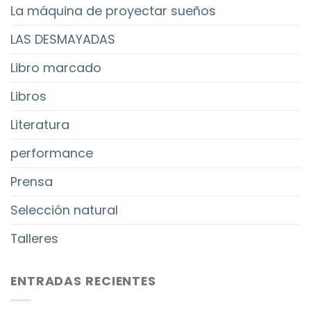
La máquina de proyectar sueños
LAS DESMAYADAS
Libro marcado
Libros
Literatura
performance
Prensa
Selección natural
Talleres
ENTRADAS RECIENTES