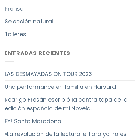
Prensa
Selección natural
Talleres
ENTRADAS RECIENTES
LAS DESMAYADAS ON TOUR 2023
Una performance en familia en Harvard
Rodrigo Fresán escribió la contra tapa de la
edición española de mi Novela.
EY! Santa Maradona
«La revolución de la lectura: el libro ya no es