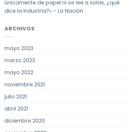
únicamente de papel ni se lee a solas, ¿qué
dice la industria?» – La Nación
ARCHIVOS
mayo 2023
marzo 2023
mayo 2022
noviembre 2021
julio 2021
abril 2021
diciembre 2020