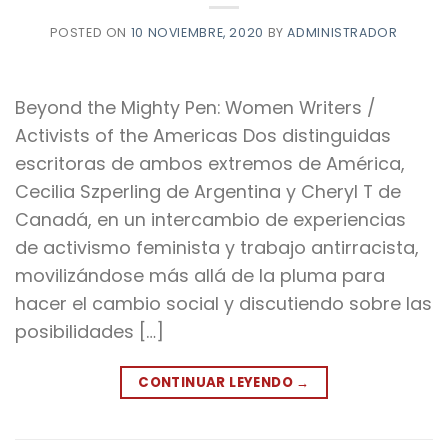
POSTED ON
10 NOVIEMBRE, 2020
BY
ADMINISTRADOR
Beyond the Mighty Pen: Women Writers /
Activists of the Americas Dos distinguidas
escritoras de ambos extremos de América,
Cecilia Szperling de Argentina y Cheryl T de
Canadá, en un intercambio de experiencias
de activismo feminista y trabajo antirracista,
movilizándose más allá de la pluma para
hacer el cambio social y discutiendo sobre las
posibilidades […]
CONTINUAR LEYENDO
→