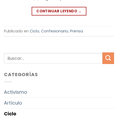
CONTINUAR LEYENDO
→
Publicado en
Ciclo
,
Confesionario
,
Prensa
CATEGORÍAS
Activismo
Artículo
Ciclo