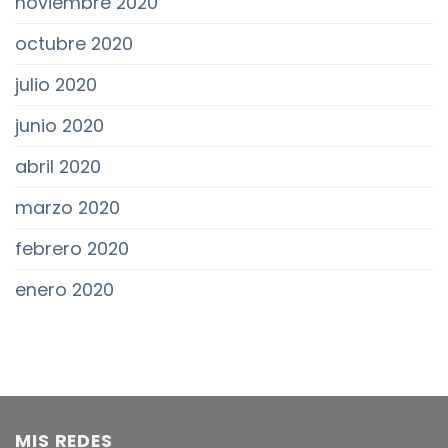
noviembre 2020
octubre 2020
julio 2020
junio 2020
abril 2020
marzo 2020
febrero 2020
enero 2020
MIS REDES