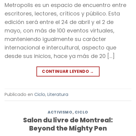
Metropolis es un espacio de encuentro entre
escritores, lectores, críticos y público. Esta
edición será entre el 24 de abril y el 2 de
mayo, con más de 100 eventos virtuales,
manteniendo igualmente su carácter
internacional e intercultural, aspecto que
desde sus inicios, hace ya más de 20 […]
CONTINUAR LEYENDO
→
Publicado en
Ciclo
,
Literatura
ACTIVISMO
,
CICLO
Salon du livre de Montreal:
Beyond the Mighty Pen