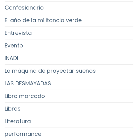
Confesionario
El año de la militancia verde
Entrevista
Evento
INADI
La máquina de proyectar sueños
LAS DESMAYADAS
Libro marcado
Libros
Literatura
performance