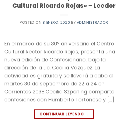
Cultural Ricardo Rojas» – Leedor
POSTED ON
8 ENERO, 2020
BY
ADMINISTRADOR
En el marco de su 30º aniversario el Centro
Cultural Rector Ricardo Rojas, presenta una
nueva edición de Confesionario, bajo la
dirección de la Lic. Cecilia Vázquez. La
actividad es gratuita y se llevará a cabo el
martes 30 de septiembre de 22 a 24 en
Corrientes 2038.Cecilia Szperling comparte
confesiones con Humberto Tortonese y […]
CONTINUAR LEYENDO
→