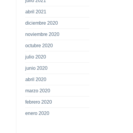
julio 2021
abril 2021
diciembre 2020
noviembre 2020
octubre 2020
julio 2020
junio 2020
abril 2020
marzo 2020
febrero 2020
enero 2020