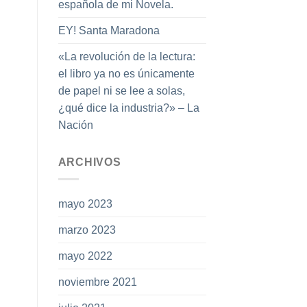
española de mi Novela.
EY! Santa Maradona
«La revolución de la lectura:
el libro ya no es únicamente
de papel ni se lee a solas,
¿qué dice la industria?» – La
Nación
ARCHIVOS
mayo 2023
marzo 2023
mayo 2022
noviembre 2021