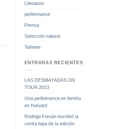
Literatura
performance
Prensa
Selección natural
Talleres
ENTRADAS RECIENTES
LAS DESMAYADAS ON
TOUR 2023
Una performance en familia
en Harvard
Rodrigo Fresán escribió la
contra tapa de la edición