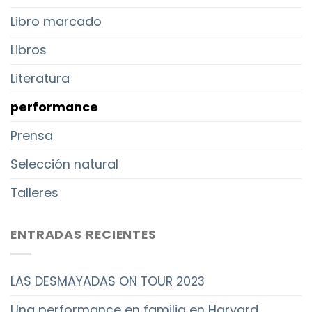
Libro marcado
Libros
Literatura
performance
Prensa
Selección natural
Talleres
ENTRADAS RECIENTES
LAS DESMAYADAS ON TOUR 2023
Una performance en familia en Harvard