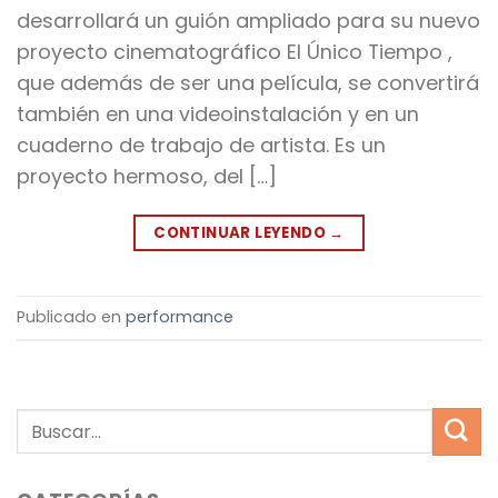
desarrollará un guión ampliado para su nuevo
proyecto cinematográfico El Único Tiempo ,
que además de ser una película, se convertirá
también en una videoinstalación y en un
cuaderno de trabajo de artista. Es un
proyecto hermoso, del […]
CONTINUAR LEYENDO
→
Publicado en
performance