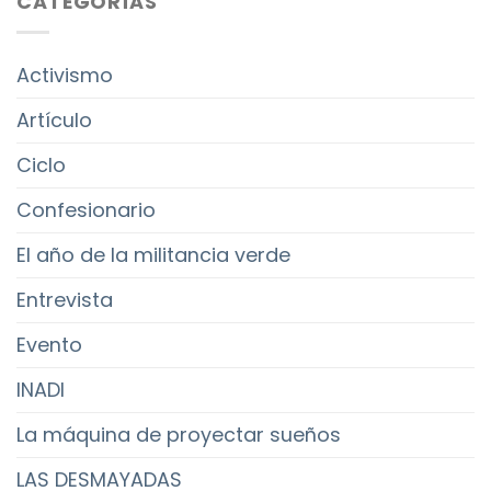
CATEGORÍAS
Activismo
Artículo
Ciclo
Confesionario
El año de la militancia verde
Entrevista
Evento
INADI
La máquina de proyectar sueños
LAS DESMAYADAS