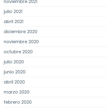
noviembre 2021
julio 2021
abril 2021
diciembre 2020
noviembre 2020
octubre 2020
julio 2020
junio 2020
abril 2020
marzo 2020
febrero 2020