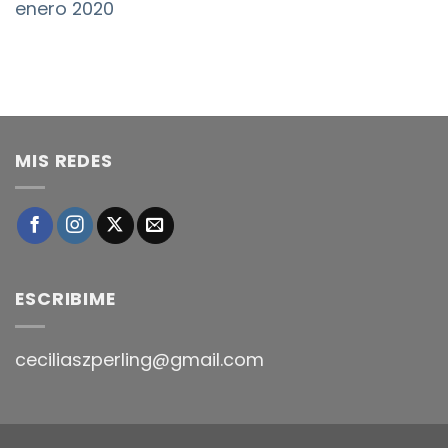
enero 2020
MIS REDES
ESCRIBIME
ceciliaszperling@gmail.com