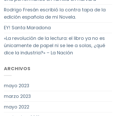
Rodrigo Fresán escribió la contra tapa de la
edición española de mi Novela.
EY! Santa Maradona
«La revolución de la lectura: el libro ya no es
únicamente de papel ni se lee a solas, ¿qué
dice la industria?» – La Nación
ARCHIVOS
mayo 2023
marzo 2023
mayo 2022