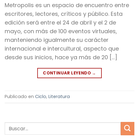
Metropolis es un espacio de encuentro entre
escritores, lectores, críticos y público. Esta
edición será entre el 24 de abril y el 2 de
mayo, con más de 100 eventos virtuales,
manteniendo igualmente su carácter
internacional e intercultural, aspecto que
desde sus inicios, hace ya más de 20 […]
CONTINUAR LEYENDO
→
Publicado en
Ciclo
,
Literatura