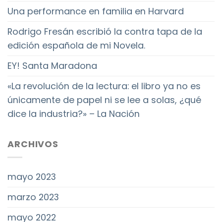
Una performance en familia en Harvard
Rodrigo Fresán escribió la contra tapa de la
edición española de mi Novela.
EY! Santa Maradona
«La revolución de la lectura: el libro ya no es
únicamente de papel ni se lee a solas, ¿qué
dice la industria?» – La Nación
ARCHIVOS
mayo 2023
marzo 2023
mayo 2022