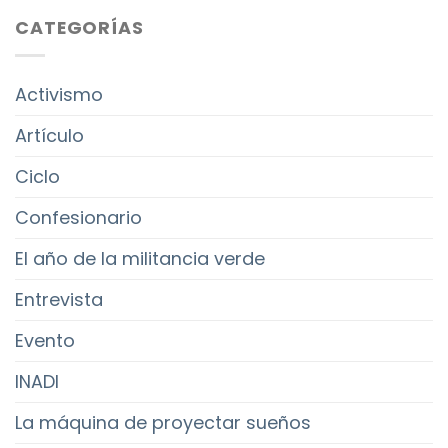
CATEGORÍAS
Activismo
Artículo
Ciclo
Confesionario
El año de la militancia verde
Entrevista
Evento
INADI
La máquina de proyectar sueños