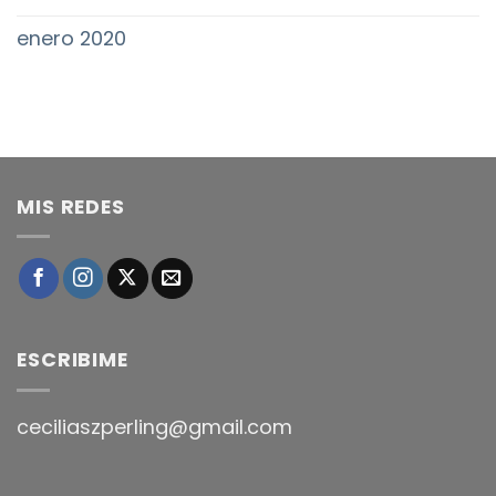
enero 2020
MIS REDES
ESCRIBIME
ceciliaszperling@gmail.com