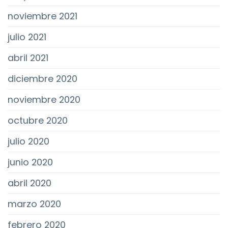
noviembre 2021
julio 2021
abril 2021
diciembre 2020
noviembre 2020
octubre 2020
julio 2020
junio 2020
abril 2020
marzo 2020
febrero 2020