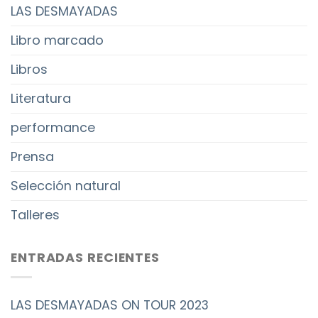
LAS DESMAYADAS
Libro marcado
Libros
Literatura
performance
Prensa
Selección natural
Talleres
ENTRADAS RECIENTES
LAS DESMAYADAS ON TOUR 2023