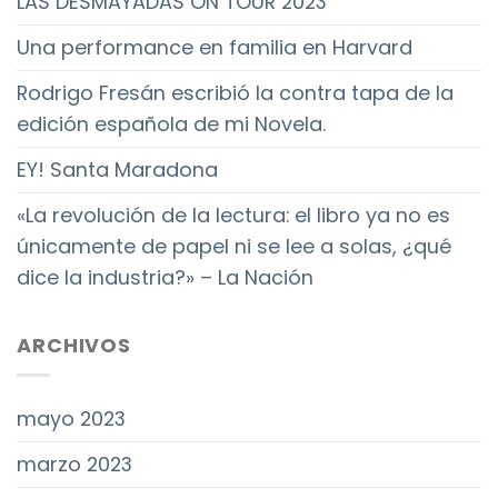
LAS DESMAYADAS ON TOUR 2023
Una performance en familia en Harvard
Rodrigo Fresán escribió la contra tapa de la
edición española de mi Novela.
EY! Santa Maradona
«La revolución de la lectura: el libro ya no es
únicamente de papel ni se lee a solas, ¿qué
dice la industria?» – La Nación
ARCHIVOS
mayo 2023
marzo 2023