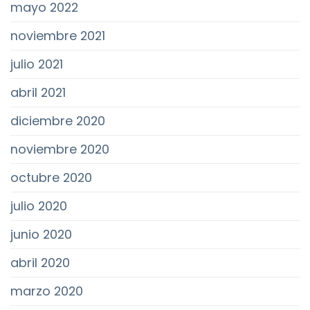
mayo 2022
noviembre 2021
julio 2021
abril 2021
diciembre 2020
noviembre 2020
octubre 2020
julio 2020
junio 2020
abril 2020
marzo 2020