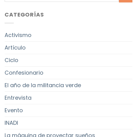
CATEGORÍAS
Activismo
Artículo
Ciclo
Confesionario
El año de la militancia verde
Entrevista
Evento
INADI
La máquina de proyectar sueños