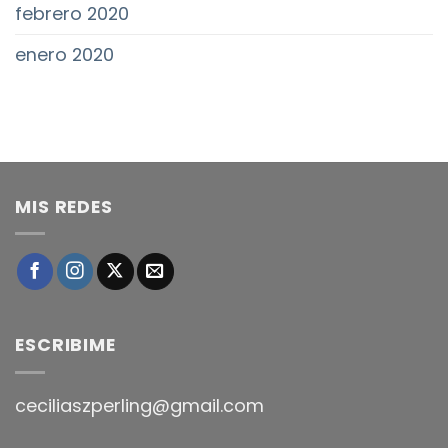
febrero 2020
enero 2020
MIS REDES
ESCRIBIME
ceciliaszperling@gmail.com