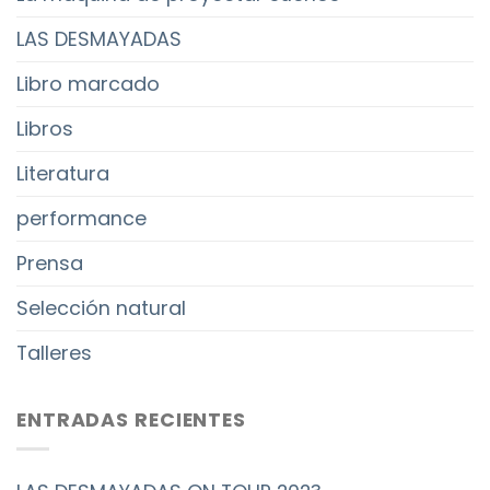
LAS DESMAYADAS
Libro marcado
Libros
Literatura
performance
Prensa
Selección natural
Talleres
ENTRADAS RECIENTES