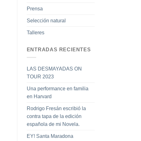
Prensa
Selección natural
Talleres
ENTRADAS RECIENTES
LAS DESMAYADAS ON
TOUR 2023
Una performance en familia
en Harvard
Rodrigo Fresán escribió la
contra tapa de la edición
española de mi Novela.
EY! Santa Maradona