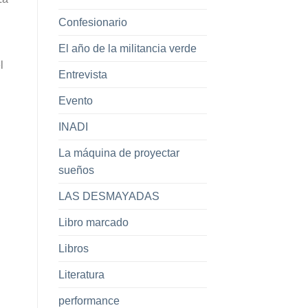
Confesionario
El año de la militancia verde
l
Entrevista
Evento
INADI
La máquina de proyectar
sueños
LAS DESMAYADAS
Libro marcado
Libros
Literatura
performance