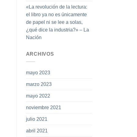
«La revolución de la lectura:
el libro ya no es únicamente
de papel ni se lee a solas,
¿qué dice la industria?» – La
Nación
ARCHIVOS
mayo 2023
marzo 2023
mayo 2022
noviembre 2021
julio 2021
abril 2021