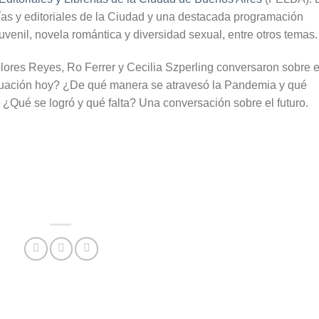
rías y editoriales de la Ciudad y una destacada programación
 juvenil, novela romántica y diversidad sexual, entre otros temas.
lores Reyes, Ro Ferrer y Cecilia Szperling conversaron sobre e
uación hoy? ¿De qué manera se atravesó la Pandemia y qué
Qué se logró y qué falta? Una conversación sobre el futuro.