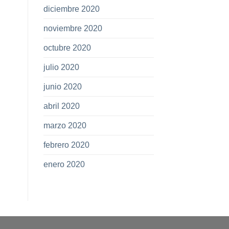
diciembre 2020
noviembre 2020
octubre 2020
julio 2020
junio 2020
abril 2020
marzo 2020
febrero 2020
enero 2020