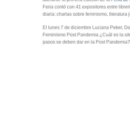
Feria contó con 41 expositores entre libre
diaria: charlas sobre feminismo, literatura
El lunes 7 de diciembre Luciana Peker, Do
Feminismo Post Pandemia ¿Cuál es la sit
pasos se deben dar en la Post Pandemia? ¿