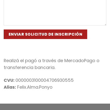
Realizá el pagó a través de MercadoPago o
transferencia bancaria.
CVU:
0000003100004706930555
Alias:
Felix.Alma.Ponyo