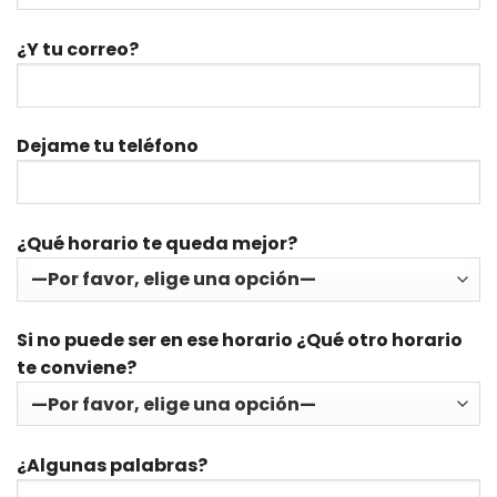
¿Y tu correo?
Dejame tu teléfono
¿Qué horario te queda mejor?
Si no puede ser en ese horario ¿Qué otro horario
te conviene?
¿Algunas palabras?